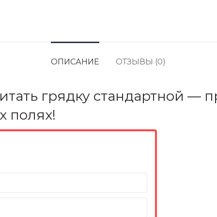
ОПИСАНИЕ
ОТЗЫВЫ (0)
итать грядку стандартной — 
х полях!