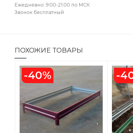
Ежедневно: 9:00-21:00 по МСК
Звонок бесплатный
ПОХОЖИЕ ТОВАРЫ
-40%
-4