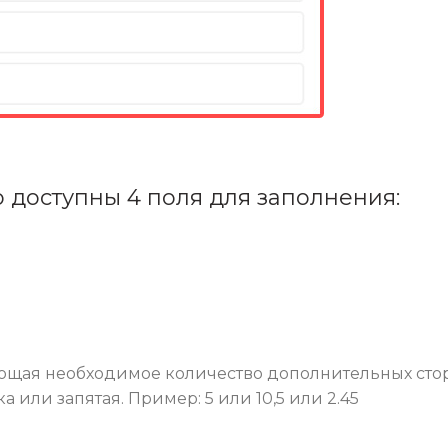
о доступны 4 поля для заполнения:
ляющая необходимое количество дополнительных сто
а или запятая. Пример: 5 или 10,5 или 2.45