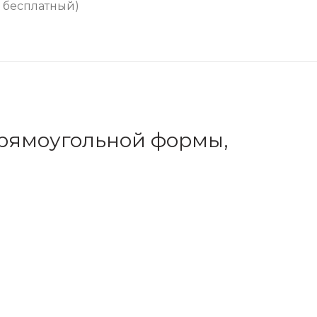
бесплатный)
прямоугольной формы,