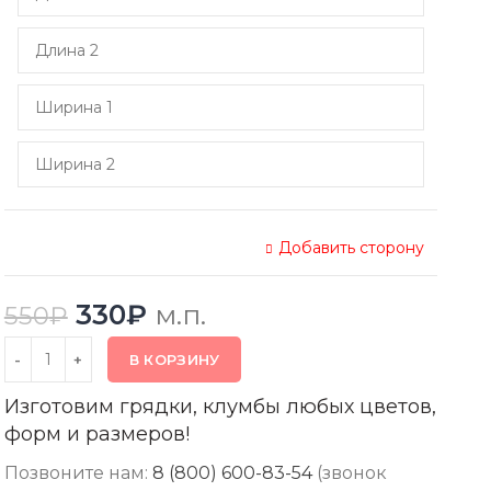
Добавить сторону
330
₽
м.п.
550
₽
В КОРЗИНУ
Изготовим грядки, клумбы любых цветов,
форм и размеров!
Позвоните нам:
8 (800) 600-83-54
(звонок