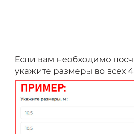
Если вам необходимо посч
укажите размеры во всех 4