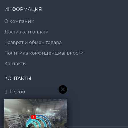
ИНФОРМАЦИЯ
О компании
Доставка и оплата
Возврат и обмен товара
Политика конфиденциальности
Контакты
КОНТАКТЫ
Псков
8 (800) 600-83-54
7@gt101.ru