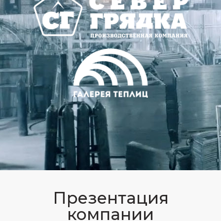
Презентация
компании