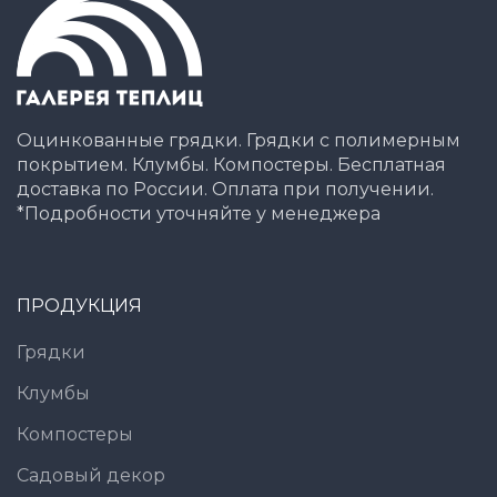
Оцинкованные грядки. Грядки с полимерным
покрытием. Клумбы. Компостеры. Бесплатная
доставка по России. Оплата при получении.
*Подробности уточняйте у менеджера
ПРОДУКЦИЯ
Грядки
Клумбы
Компостеры
Садовый декор