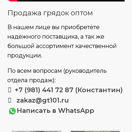
Продажа грядок оптом
В нашем лице вы приобретёте
надёжного поставщика, а так же
большой ассортимент качественной
продукции.
По всем вопросам (руководитель
отдела продаж):
+7 (981) 441 72 87 (Константин)
zakaz@gt101.ru
Написать в WhatsApp