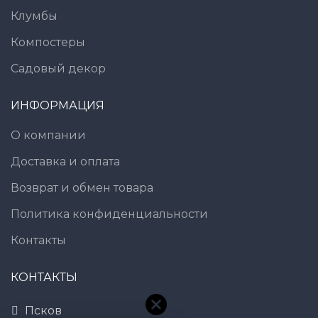
Клумбы
Компостеры
Садовый декор
ИНФОРМАЦИЯ
О компании
Доставка и оплата
Возврат и обмен товара
Политика конфиденциальности
Контакты
КОНТАКТЫ
Псков