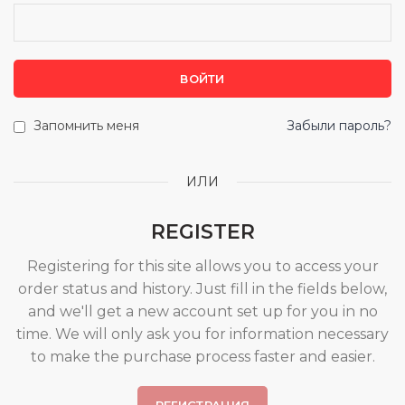
ВОЙТИ
Запомнить меня
Забыли пароль?
ИЛИ
REGISTER
Registering for this site allows you to access your
order status and history. Just fill in the fields below,
and we'll get a new account set up for you in no
time. We will only ask you for information necessary
to make the purchase process faster and easier.