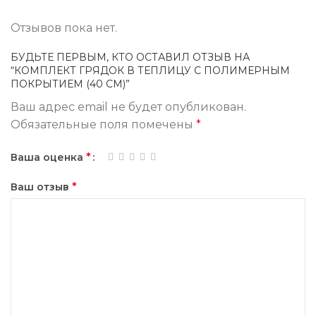
Отзывов пока нет.
БУДЬТЕ ПЕРВЫМ, КТО ОСТАВИЛ ОТЗЫВ НА
“КОМПЛЕКТ ГРЯДОК В ТЕПЛИЦУ С ПОЛИМЕРНЫМ
ПОКРЫТИЕМ (40 СМ)”
Ваш адрес email не будет опубликован.
Обязательные поля помечены
*
*
Ваша оценка
*
Ваш отзыв