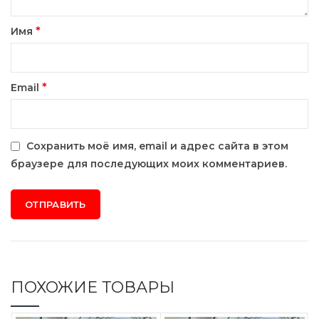
*
Имя
*
Email
Сохранить моё имя, email и адрес сайта в этом
браузере для последующих моих комментариев.
ПОХОЖИЕ ТОВАРЫ