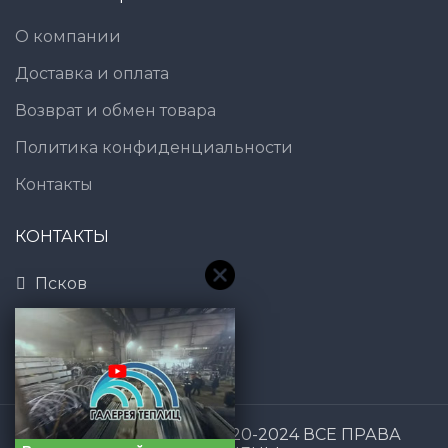
О компании
Доставка и оплата
Возврат и обмен товара
Политика конфиденциальности
Контакты
КОНТАКТЫ
Псков
8 (800) 600-83-54
7@gt101.ru
Галерея Теплиц
2020-2024 ВСЕ ПРАВА