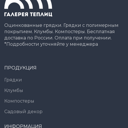
Оцинкованные грядки. Грядки с полимерным
покрытием. Клумбы. Компостеры. Бесплатная
доставка по России. Оплата при получении.
*Подробности уточняйте у менеджера
ПРОДУКЦИЯ
Грядки
Клумбы
Компостеры
Садовый декор
ИНФОРМАЦИЯ