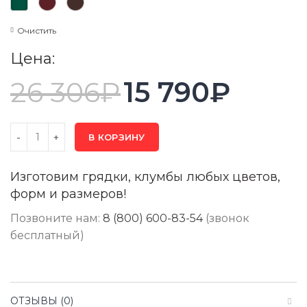
Очистить
Цена:
26 306
₽
15 790
₽
В КОРЗИНУ
Изготовим грядки, клумбы любых цветов,
форм и размеров!
Позвоните нам:
8 (800) 600-83-54
(звонок
бесплатный)
ОТЗЫВЫ (0)