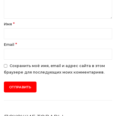
*
Имя
*
Email
Сохранить моё имя, email и адрес сайта в этом
браузере для последующих моих комментариев.