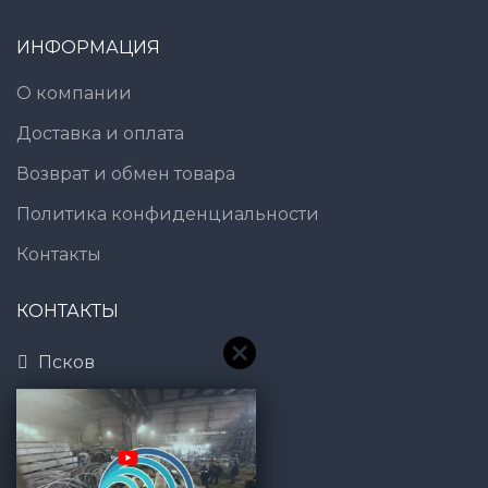
ИНФОРМАЦИЯ
О компании
Доставка и оплата
Возврат и обмен товара
Политика конфиденциальности
Контакты
КОНТАКТЫ
Псков
8 (800) 600-83-54
7@gt101.ru