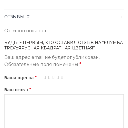
ОТЗЫВЫ (0)
Отзывов пока нет.
БУДЬТЕ ПЕРВЫМ, КТО ОСТАВИЛ ОТЗЫВ НА “КЛУМБА
ТРЕХЪЯРУСНАЯ КВАДРАТНАЯ ЦВЕТНАЯ”
Ваш адрес email не будет опубликован.
Обязательные поля помечены
*
*
Ваша оценка
*
Ваш отзыв