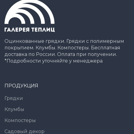
Оцинкованные грядки. Грядки с полимерным
покрытием. Клумбы. Компостеры. Бесплатная
доставка по России. Оплата при получении.
*Подробности уточняйте у менеджера
ПРОДУКЦИЯ
Грядки
Клумбы
Компостеры
Садовый декор