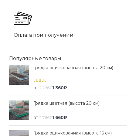
Оплата при получении
Популярные товары
Грядка оцинкованная (высота 20 см)
от
1 360
₽
2 266
₽
Грядка цветная (высота 20 см)
от
1 660
₽
2 766
₽
Грядка оцинкованная (высота 15 см)