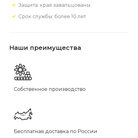
Защита: края завальцованы
Срок службы: более 10 лет
Наши преимущества
Собственное производство
Бесплатная доставка по России