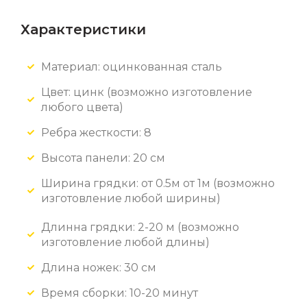
Характеристики
Материал: оцинкованная сталь
Цвет: цинк
(возможно изготовление
любого цвета)
Ребра жесткости: 8
Высота панели: 20 см
Ширина грядки: от 0.5м от 1м (возможно
изготовление любой ширины)
Длинна грядки: 2-20 м (возможно
изготовление любой длины)
Длина ножек: 30 см
Время сборки: 10-20 минут