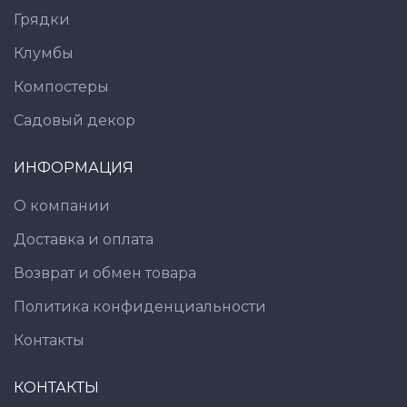
Грядки
Клумбы
Компостеры
Садовый декор
ИНФОРМАЦИЯ
О компании
Доставка и оплата
Возврат и обмен товара
Политика конфиденциальности
Контакты
КОНТАКТЫ