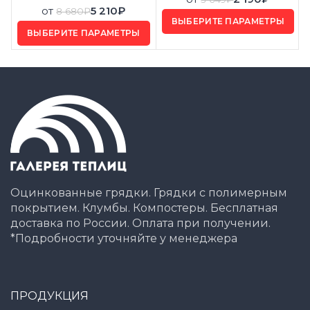
от
5 210
₽
8 680
₽
ВЫБЕРИТЕ ПАРАМЕТРЫ
ВЫБЕРИТЕ ПАРАМЕТРЫ
Оцинкованные грядки. Грядки с полимерным
покрытием. Клумбы. Компостеры. Бесплатная
доставка по России. Оплата при получении.
*Подробности уточняйте у менеджера
ПРОДУКЦИЯ