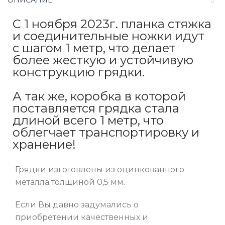
ОПИСАНИЕ
С 1 ноября 2023г. планка стяжка
и соединительные ножки идут
с шагом 1 метр, что делает
более жесткую и устойчивую
конструкцию грядки.
А так же, коробка в которой
поставляется грядка стала
длиной всего 1 метр, что
облегчает транспортировку и
хранение!
Грядки изготовлены из оцинкованного
металла толщиной 0,5 мм.
Если Вы давно задумались о
приобретении качественных и