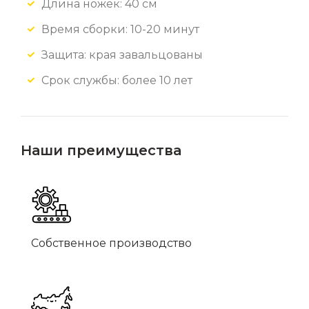
Длина ножек: 40 см
Время сборки: 10-20 минут
Защита: края завальцованы
Срок службы: более 10 лет
Наши преимущества
Собственное производство