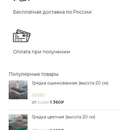
Бесплатная доставка по России
Оплата при получении
Популярные товары
Грядка оцинкованная (высота 20 см)
от
1 360
₽
2 266
₽
Грядка цветная (высота 20 см)