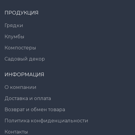
ПРОДУКЦИЯ
Грядки
Клумбы
Компостеры
Садовый декор
ИНФОРМАЦИЯ
О компании
Доставка и оплата
Возврат и обмен товара
Политика конфиденциальности
Контакты