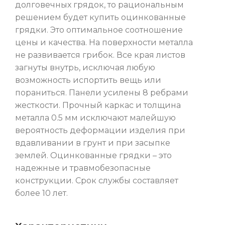
долговечных грядок, то рациональным
решением будет купить оцинкованные
грядки. Это оптимальное соотношение
цены и качества. На поверхности металла
не развивается грибок. Все края листов
загнуты внутрь, исключая любую
возможность испортить вещь или
пораниться. Панели усилены 8 ребрами
жесткости. Прочный каркас и толщина
металла 0.5 мм исключают малейшую
вероятность деформации изделия при
вдавливании в грунт и при засыпке
землей. Оцинкованные грядки – это
надежные и травмобезопасные
конструкции. Срок службы составляет
более 10 лет.