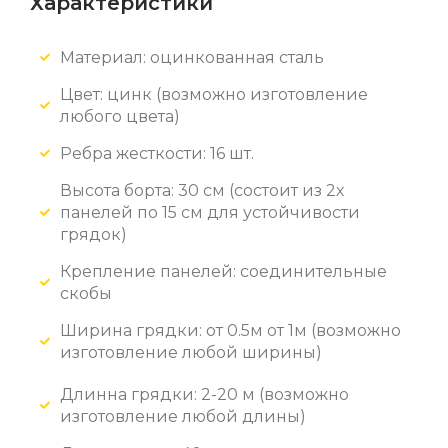
Характеристики
Материал: оцинкованная сталь
Цвет: цинк
(возможно изготовление
любого цвета)
Ребра жесткости: 16 шт.
Высота борта: 30 см (состоит из 2х
панелей по 15 см для устойчивости
грядок)
Крепление панелей: соединительные
скобы
Ширина грядки: от 0.5м от 1м (возможно
изготовление любой ширины)
Длинна грядки: 2-20 м (возможно
изготовление любой длины)